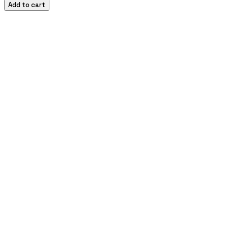
Add to cart