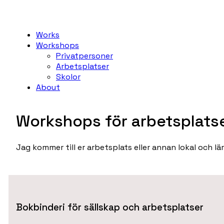
Works
Workshops
Privatpersoner
Arbetsplatser
Skolor
About
Workshops för arbetsplats
Jag kommer till er arbetsplats eller annan lokal och lä
Bokbinderi för sällskap och arbetsplatser