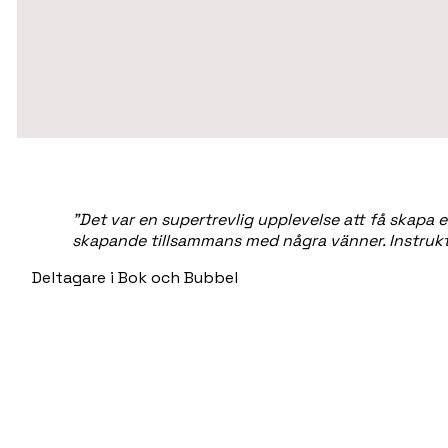
”Det var en supertrevlig upplevelse att få skapa
skapande tillsammans med några vänner. Instrukt
Deltagare i Bok och Bubbel